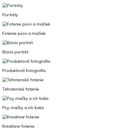
Portréty
Fotenie psov a mačiek
Biznis portrét
Produktová fotografia
Tehotenské fotenie
Psy, mačky a ich ľudia
Kreatívne fotenie