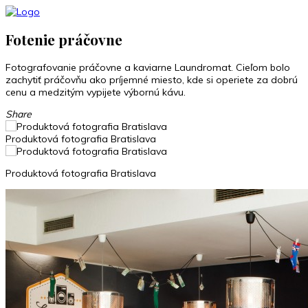
Fotenie práčovne
Fotografovanie práčovne a kaviarne Laundromat. Cieľom bolo
zachytiť práčovňu ako príjemné miesto, kde si operiete za dobrú
cenu a medzitým vypijete výbornú kávu.
Share
Produktová fotografia Bratislava
Produktová fotografia Bratislava