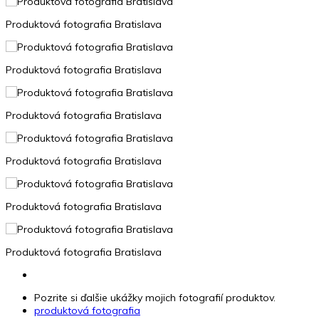
Produktová fotografia Bratislava
Produktová fotografia Bratislava
Produktová fotografia Bratislava
Produktová fotografia Bratislava
Produktová fotografia Bratislava
Produktová fotografia Bratislava
Pozrite si ďalšie ukážky mojich fotografií produktov.
produktová fotografia