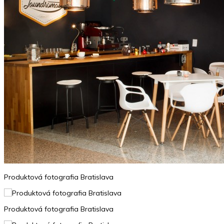
Produktová fotografia Bratislava
Produktová fotografia Bratislava