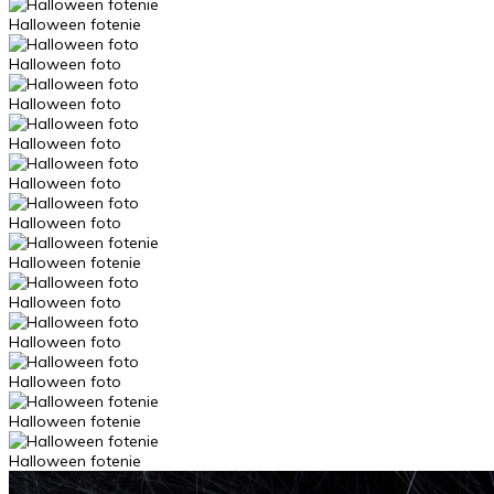
Halloween fotenie
Halloween foto
Halloween foto
Halloween foto
Halloween foto
Halloween foto
Halloween fotenie
Halloween foto
Halloween foto
Halloween foto
Halloween fotenie
Halloween fotenie