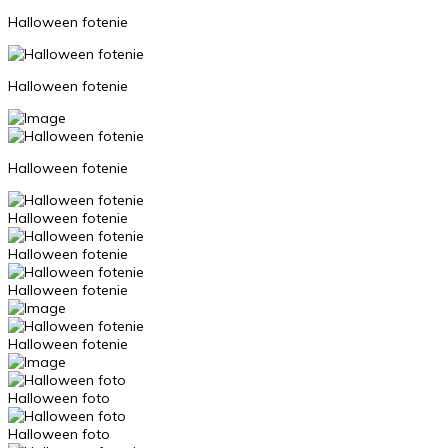
Halloween fotenie
Halloween fotenie
Halloween fotenie
Halloween fotenie
Halloween fotenie
Halloween fotenie
Halloween fotenie
Halloween foto
Halloween foto