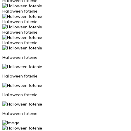
Halloween fotenie
Halloween fotenie
Halloween fotenie
Halloween fotenie
Halloween fotenie
Halloween fotenie
Halloween fotenie
Halloween fotenie
Halloween fotenie