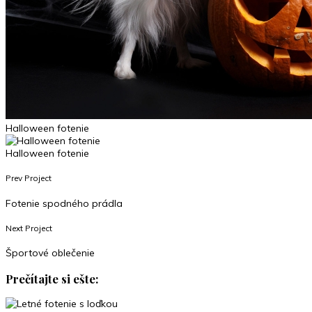
Halloween fotenie
Halloween fotenie
Prev Project
Fotenie spodného prádla
Next Project
Športové oblečenie
Prečítajte si ešte: